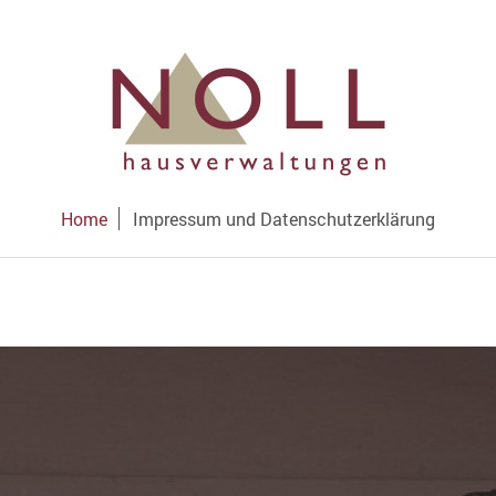
Home
Impressum und Datenschutzerklärung