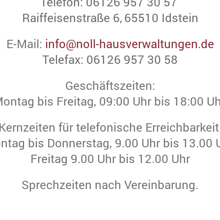
Telefon: 06126 957 30 57
Raiffeisenstraße 6,
65510 Idstein
E-Mail:
info@noll-hausverwaltungen.de
Telefax: 06126 957 30 58
Geschäftszeiten:
ontag bis Freitag, 09:00 Uhr bis 18:00 Uh
Kernzeiten für telefonische Erreichbarkeit
ntag bis Donnerstag, 9.00 Uhr bis 13.00 U
Freitag 9.00 Uhr bis 12.00 Uhr
Sprechzeiten nach Vereinbarung.