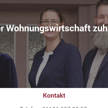
er Wohnungswirtschaft zu
Kontakt